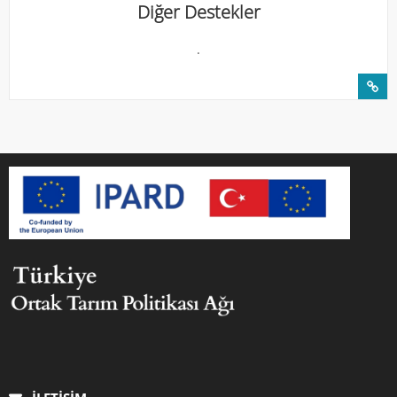
Diğer Destekler
.