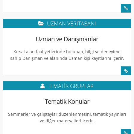
UZMAN VERITABANI
Uzman ve Danışmanlar
Kırsal alan faaliyetlerinde bulunan, bilgi ve deneyime
sahip Danışman ve alanında Uzman kişi kayıtlarını içerir.
TEMATIK GRUPLAR
Tematik Konular
Seminerler ve çalıştaylar düzenlenmesini, tematik yayınları
ve diğer materyalleri içerir.