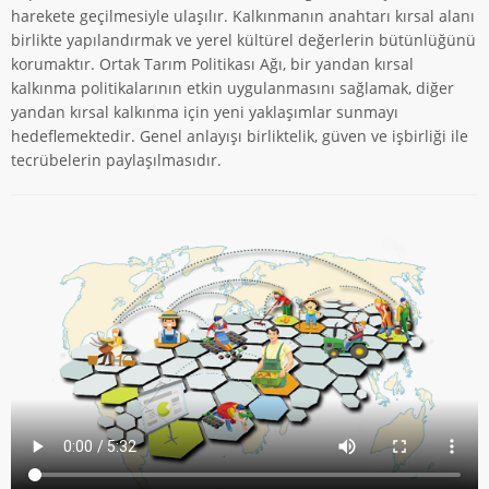
harekete geçilmesiyle ulaşılır. Kalkınmanın anahtarı kırsal alanı
birlikte yapılandırmak ve yerel kültürel değerlerin bütünlüğünü
korumaktır. Ortak Tarım Politikası Ağı, bir yandan kırsal
kalkınma politikalarının etkin uygulanmasını sağlamak, diğer
yandan kırsal kalkınma için yeni yaklaşımlar sunmayı
hedeflemektedir. Genel anlayışı birliktelik, güven ve işbirliği ile
tecrübelerin paylaşılmasıdır.