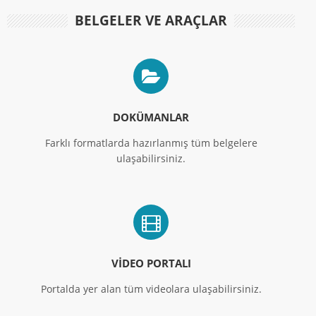
BELGELER VE ARAÇLAR
DOKÜMANLAR
Farklı formatlarda hazırlanmış tüm belgelere
ulaşabilirsiniz.
VIDEO PORTALI
Portalda yer alan tüm videolara ulaşabilirsiniz.