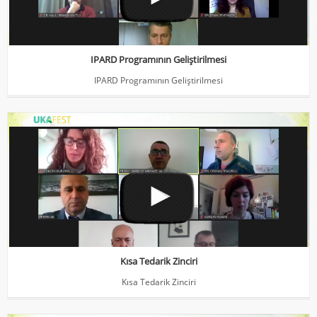
IPARD Programının Geliştirilmesi
IPARD Programının Geliştirilmesi
Kısa Tedarik Zinciri
Kısa Tedarik Zinciri
Kısa Tedarik Zinciri
Kısa Tedarik Zinciri