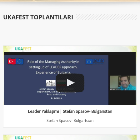
UKAFEST TOPLANTILARI
Leader Yaklaşımı | Stefan Spasov- Bulgaristan
Stefan Spasov- Bulgaristan
Leader Yaklaşımı | Stefan Spasov- Bulgaristan
Stefan Spasov- Bulgaristan