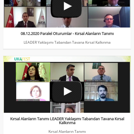
08.12.2020 Paralel Oturumlar - Kırsal Alanların Tanımı
LEADER Yaklaşımı Tabandan Tavana Kırsal Kalkınma
Kırsal Alanların Tanımı LEADER Yaklaşımı Tabandan Tavana Kırsal
Kalkınma
Kırsal Alanların Tanımı
Kırsal Alanların Tanımı LEADER Yaklaşımı Tabandan Tavana Kırsal
Kalkınma
Kırsal Alanların Tanımı