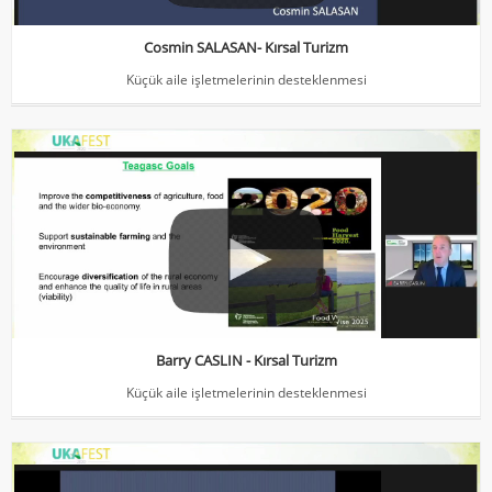
Cosmin SALASAN- Kırsal Turizm
Küçük aile işletmelerinin desteklenmesi
Barry CASLIN - Kırsal Turizm
Küçük aile işletmelerinin desteklenmesi
Barry CASLIN - Kırsal Turizm
Küçük aile işletmelerinin desteklenmesi
Marta MARCZIS- Leader