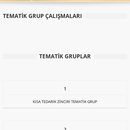
TEMATİK GRUP ÇALIŞMALARI
TEMATIK GRUPLAR
1
KISA TEDARİK ZİNCİRİ TEMATİK GRUP
2