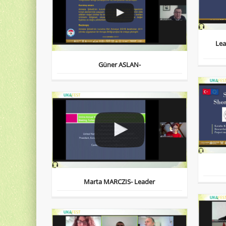
Lea
Güner ASLAN-
Marta MARCZIS- Leader