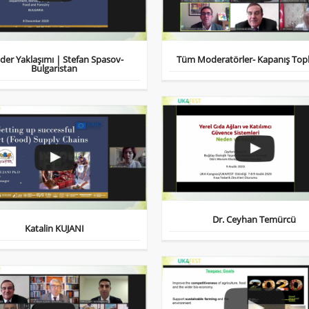
der Yaklaşımı | Stefan Spasov-
Tüm Moderatörler- Kapanış Topl
Bulgaristan
Dr. Ceyhan Temürcü
Katalin KUJANI