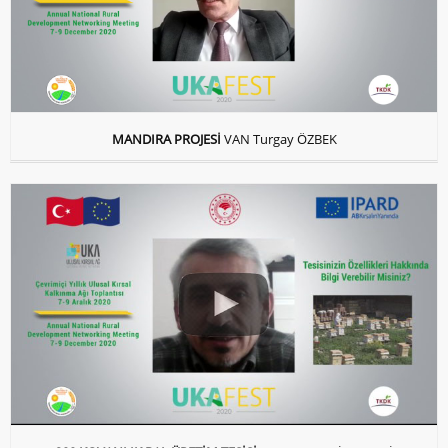
MANDIRA PROJESİ
VAN Turgay ÖZBEK