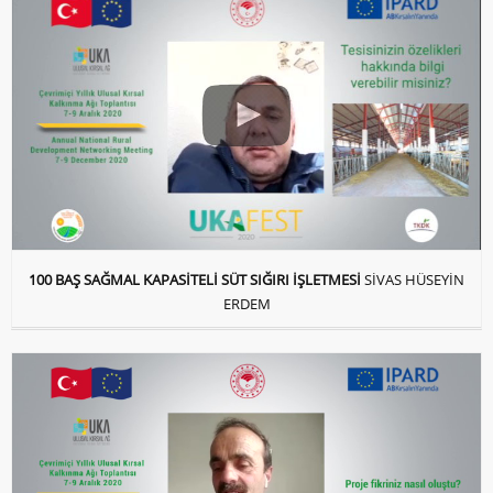
100 BAŞ SAĞMAL KAPASİTELİ SÜT SIĞIRI İŞLETMESİ
SİVAS HÜSEYİN
ERDEM