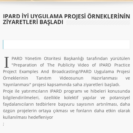
IPARD İYİ UYGULAMA PROJESİ ÖRNEKLERİNİN
ZİYARETLERİ BAŞLADI
I
PARD Yönetim Otoritesi Başkanlığı tarafından yürütülen
"Preparation of The Publicity Video of IPARD Practice
Project Examples And Broadcasting/IPARD Uygulama Projesi
Örneklerinin Tanıtım Videosunun Hazırlanması ve
Yayınlanması" projesi kapsamında saha ziyaretleri başladı.
Proje ile yatırımcıların IPARD programı ve hibeleri konusunda
bilgilendirilmeleri, özellikle kolektif yapılar ve potansiyel
faydalanıcıların tedbirlere başvuru sayısının artırılması, daha
özgün projelerin ortaya çıkması ve fonların daha etkin olarak
kullanılması hedefleniyor
;