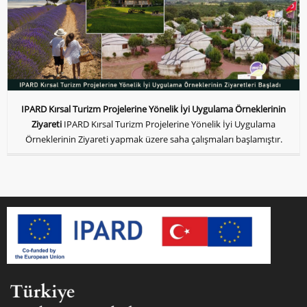
IPARD Kırsal Turizm Projelerine Yönelik İyi Uygulama Örneklerinin
Ziyareti
IPARD Kırsal Turizm Projelerine Yönelik İyi Uygulama
Örneklerinin Ziyareti yapmak üzere saha çalışmaları başlamıştır.