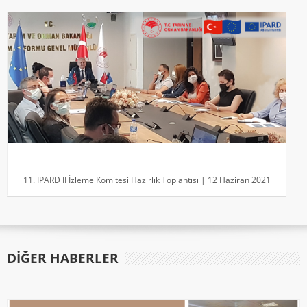
11. IPARD II İzleme Komitesi Hazırlık Toplantısı | 12 Haziran 2021
DIĞER HABERLER