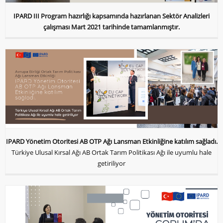
IPARD III Program hazırlığı kapsamında hazırlanan Sektör Analizleri
çalışması Mart 2021 tarihinde tamamlanmıştır.
IPARD Yönetim Otoritesi AB OTP Ağı Lansman Etkinliğine katılım sağladı.
Türkiye Ulusal Kırsal Ağı AB Ortak Tarım Politikası Ağı ile uyumlu hale
getiriliyor