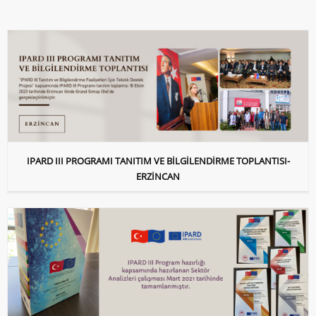
IPARD III PROGRAMI TANITIM VE BİLGİLENDİRME TOPLANTISI-
ERZİNCAN