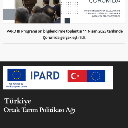
IPARD III Programı ön bilgilendirme toplantısı 11 Nisan 2023 tarihinde
Çorum’da gerçekleştirildi.