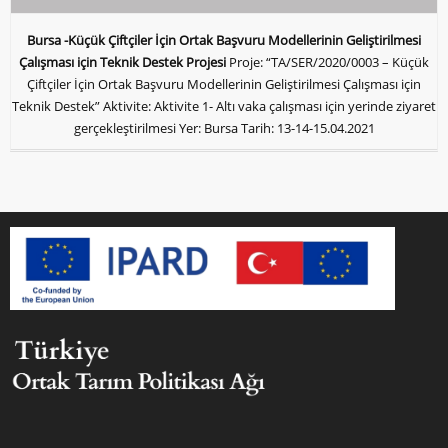
Bursa -Küçük Çiftçiler İçin Ortak Başvuru Modellerinin Geliştirilmesi
Çalışması için Teknik Destek Projesi
Proje: “TA/SER/2020/0003 – Küçük
Çiftçiler İçin Ortak Başvuru Modellerinin Geliştirilmesi Çalışması için
Teknik Destek” Aktivite: Aktivite 1- Altı vaka çalışması için yerinde ziyaret
gerçekleştirilmesi Yer: Bursa Tarih: 13-14-15.04.2021