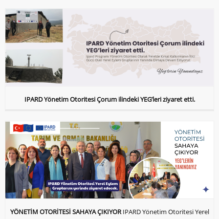
IPARD Yönetim Otoritesi Çorum ilindeki YEG’leri ziyaret etti.
YÖNETİM OTORİTESİ SAHAYA ÇIKIYOR
IPARD Yönetim Otoritesi Yerel