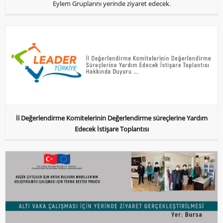
Eylem Gruplarını yerinde ziyaret edecek.
İl Değerlendirme Komitelerinin Değerlendirme süreçlerine Yardım
Edecek İstişare Toplantısı