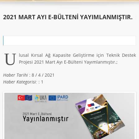
2021 MART AYI E-BÜLTENI YAYIMLANMIŞTIR.
U
lusal Kırsal Ağ Kapasite Geliştirme için Teknik Destek
Projesi 2021 Mart Ayı E-Bülteni Yayımlanmıştır.;
Haber Tarihi
: 8 / 4 / 2021
Haber Kategorisi:
: 1