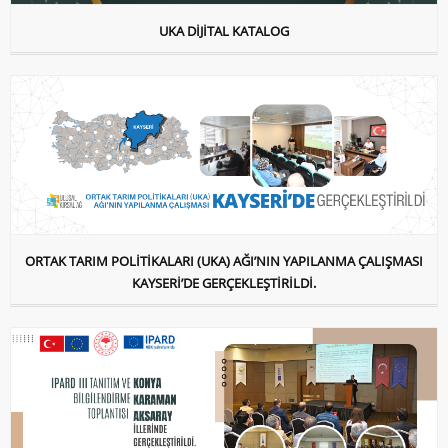
UKA DİJİTAL KATALOG
ORTAK TARIM POLİTİKALARI (UKA) AĞI’NIN YAPILANMA ÇALIŞMASI
KAYSERİ’DE GERÇEKLEŞTİRİLDİ.