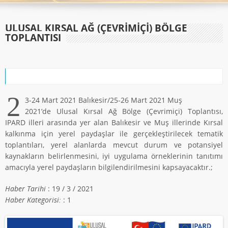
ULUSAL KIRSAL AĞ (ÇEVRİMİÇİ) BÖLGE
TOPLANTISI
2
3-24 Mart 2021 Balıkesir/25-26 Mart 2021 Muş
2021’de Ulusal Kırsal Ağ Bölge (Çevrimiçi) Toplantısı,
IPARD illeri arasında yer alan Balıkesir ve Muş illerinde Kırsal
kalkınma için yerel paydaşlar ile gerçekleştirilecek tematik
toplantıları, yerel alanlarda mevcut durum ve potansiyel
kaynakların belirlenmesini, iyi uygulama örneklerinin tanıtımı
amacıyla yerel paydaşların bilgilendirilmesini kapsayacaktır.;
Haber Tarihi
: 19 / 3 / 2021
Haber Kategorisi:
: 1