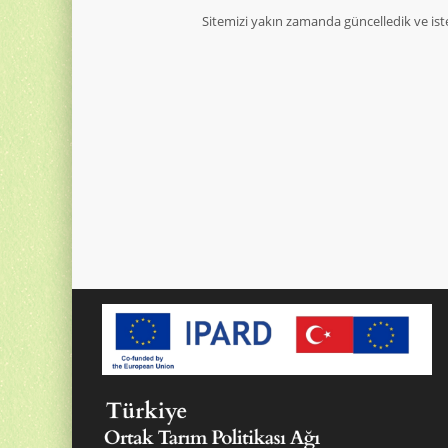
Sitemizi yakın zamanda güncelledik ve ist