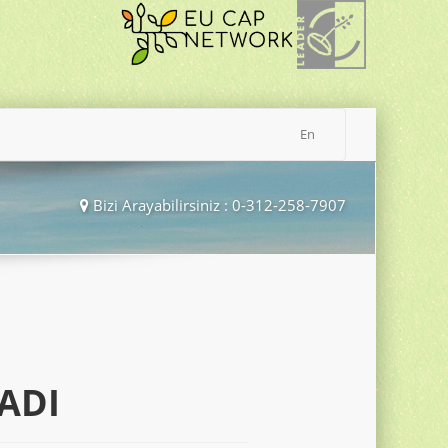
En
Bizi Arayabilirsiniz : 0-312-258-7907
ADI