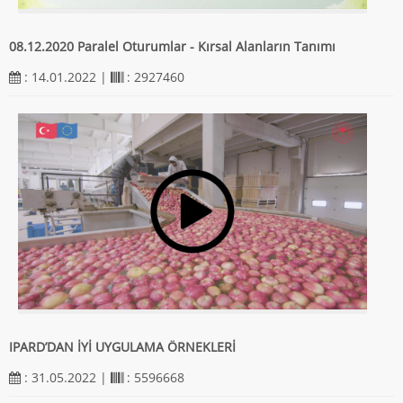
08.12.2020 Paralel Oturumlar - Kırsal Alanların Tanımı
: 14.01.2022 |
: 2927460
IPARD’DAN İYİ UYGULAMA ÖRNEKLERİ
: 31.05.2022 |
: 5596668