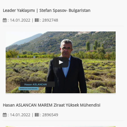
Leader Yaklaşımı | Stefan Spasov- Bulgaristan
: 14.01.2022 |
: 2892748
Hasan ASLANCAN MAREM Ziraat Yüksek Mühendisi
: 14.01.2022 |
: 2896549