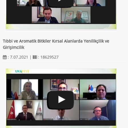
Tıbbi ve Aromatik Bitkiler Kırsal Alanlarda Yenilikçilik ve
Girişimcilik
: 7.07.2021 |
: 18629527