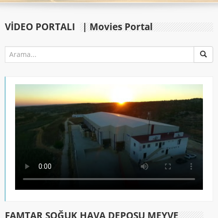
VIDEO PORTALI
| Movies Portal
FAMTAR SOĞUK HAVA DEPOSU MEYVE