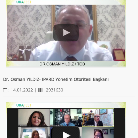
Dr. Osman YILDIZ- IPARD Yönetim Otoritesi Başkanı
: 14.01.2022 |
: 2931630