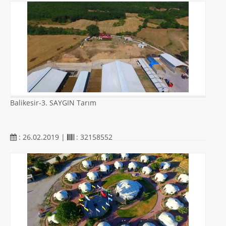
Balikesir-3. SAYGIN Tarım
: 26.02.2019 |
: 32158552