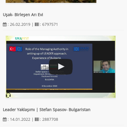
Uşak- Birleşen Arı Evi
: 26.02.2019 |
: 6797571
Leader Yaklaşımı | Stefan Spasov- Bulgaristan
: 14.01.2022 |
: 2887708