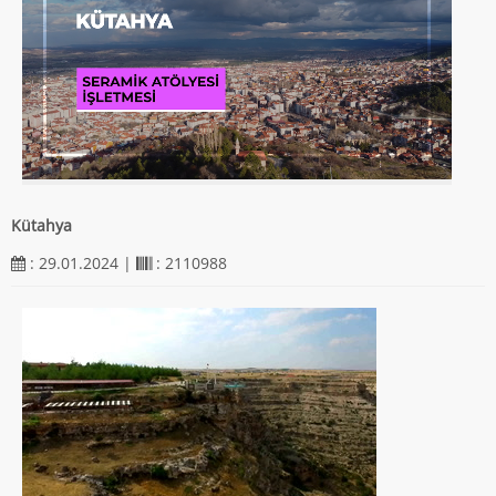
Kütahya
: 29.01.2024 |
: 2110988