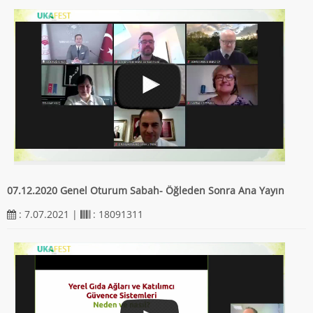
07.12.2020 Genel Oturum Sabah- Öğleden Sonra Ana Yayın
: 7.07.2021 |
: 18091311