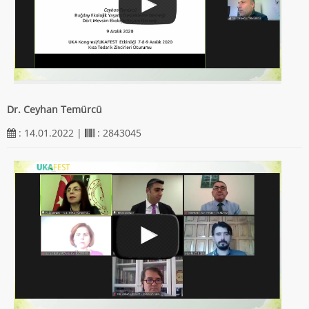
Dr. Ceyhan Temürcü
: 14.01.2022 |
: 2843045