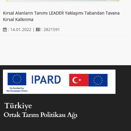
Kırsal Alanların Tanımı LEADER Yaklaşımı Tabandan Tavana
Kırsal Kalkınma
: 14.01.2022 |
: 2821591