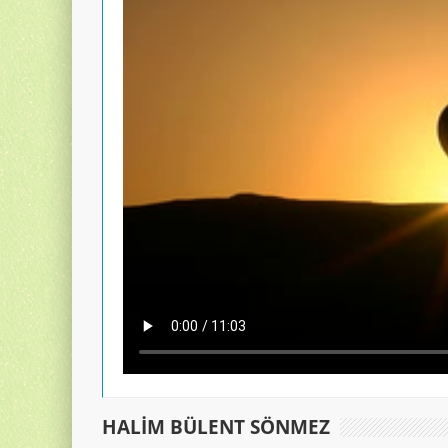
HALIM BÜLENT SÖNMEZ