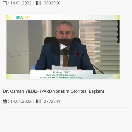
: 14.01.2022 |
: 2832960
Dr. Osman YILDIZ- IPARD Yönetim Otoritesi Başkanı
: 14.01.2022 |
: 2772541