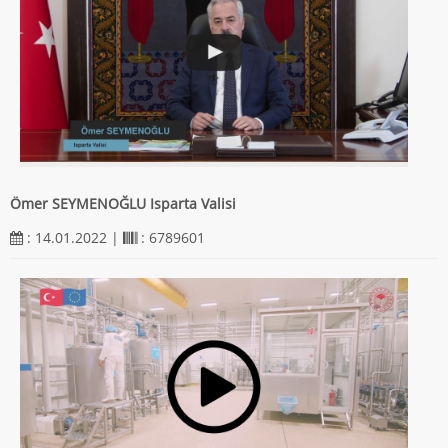
Ömer SEYMENOĞLU Isparta Valisi
: 14.01.2022 |
: 6789601