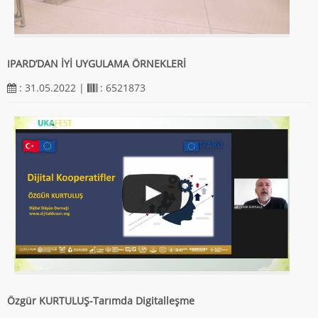
IPARD’DAN İYİ UYGULAMA ÖRNEKLERİ
: 31.05.2022 |
: 6521873
Özgür KURTULUŞ-Tarımda Digitalleşme