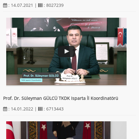
: 14.07.2021 |
: 8027239
Prof. Dr. Süleyman GÜLCÜ TKDK Isparta İl Koordinatörü
: 14.01.2022 |
: 6713443