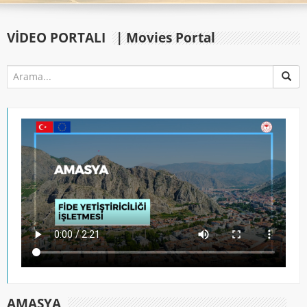
VIDEO PORTALI
| Movies Portal
AMASYA