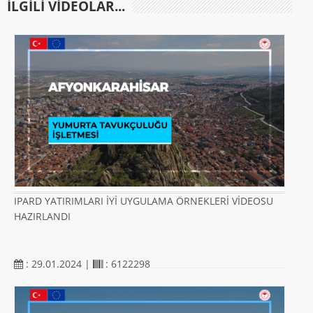
ILGILI VIDEOLAR...
IPARD YATIRIMLARI İYİ UYGULAMA ÖRNEKLERİ VİDEOSU
HAZIRLANDI
: 29.01.2024 |
: 6122298