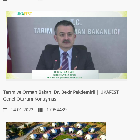
Tarım ve Orman Bakanı Dr. Bekir Pakdemirli | UKAFEST
Genel Oturum Konuşması
: 14.01.2022 |
: 17954439