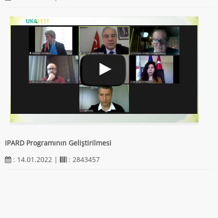
IPARD Programının Geliştirilmesi
: 14.01.2022 |
: 2843457