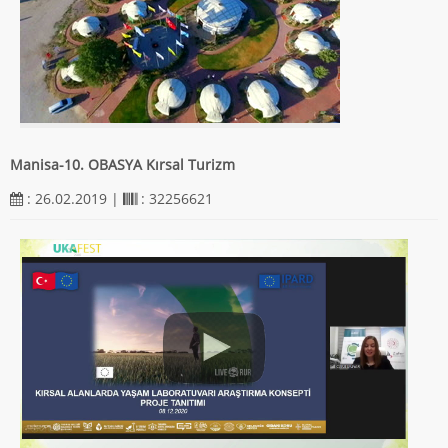
Manisa-10. OBASYA Kırsal Turizm
: 26.02.2019 |
: 32256621