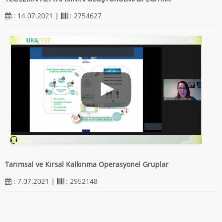
: 14.07.2021 |
: 2754627
Tarımsal ve Kırsal Kalkınma Operasyonel Gruplar
: 7.07.2021 |
: 2952148