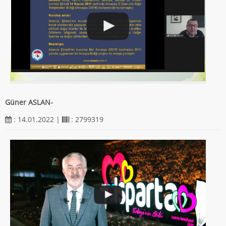
Güner ASLAN-
: 14.01.2022 |
: 2799319