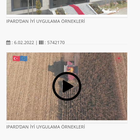
IPARD’DAN İYİ UYGULAMA ÖRNEKLERİ
: 6.02.2022 |
: 5742170
IPARD’DAN İYİ UYGULAMA ÖRNEKLERİ