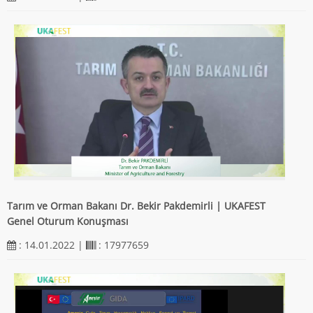
Tarım ve Orman Bakanı Dr. Bekir Pakdemirli | UKAFEST
Genel Oturum Konuşması
: 14.01.2022 |
: 17977659