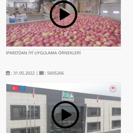
IPARD’DAN İYİ UYGULAMA ÖRNEKLERİ
: 31.05.2022 |
: 5605266