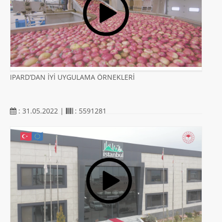
IPARD’DAN İYİ UYGULAMA ÖRNEKLERİ
: 31.05.2022 |
: 5591281