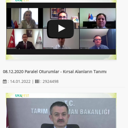
08.12.2020 Paralel Oturumlar - Kırsal Alanların Tanımı
: 14.01.2022 |
: 2924498