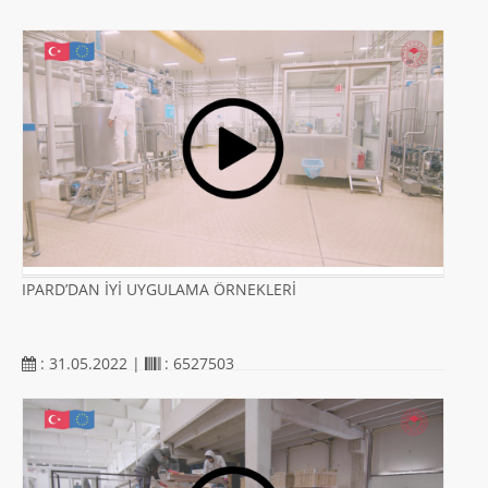
IPARD’DAN İYİ UYGULAMA ÖRNEKLERİ
: 31.05.2022 |
: 6527503