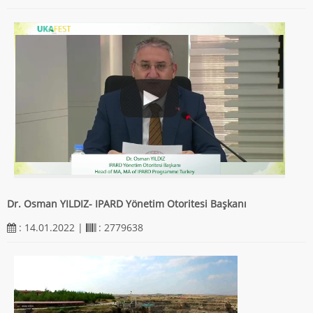
Dr. Osman YILDIZ- IPARD Yönetim Otoritesi Başkanı
: 14.01.2022 |
: 2779638