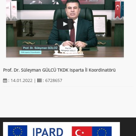
Prof. Dr. Süleyman GÜLCÜ TKDK Isparta İl Koordinatörü
: 14.01.2022 |
: 6728657