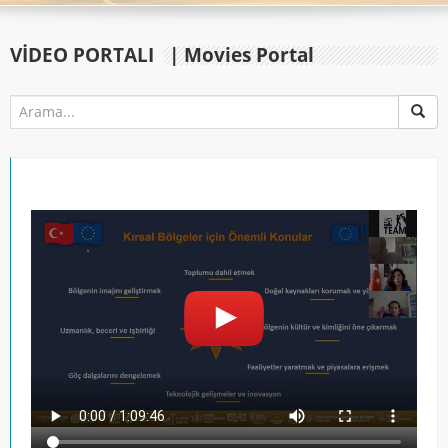
VIDEO PORTALI
| Movies Portal