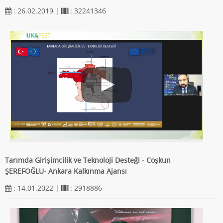
: 26.02.2019 |
: 32241346
Tarımda Girişimcilik ve Teknoloji Desteği - Coşkun
ŞEREFOĞLU- Ankara Kalkınma Ajansı
: 14.01.2022 |
: 2918886