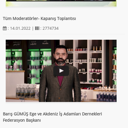
Tüm Moderatörler- Kapanış Toplantısı
: 14.01.2022 |
: 2774734
Barış GÜMÜŞ Ege ve Akdeniz İş Adamları Dernekleri
Federasyon Başkanı