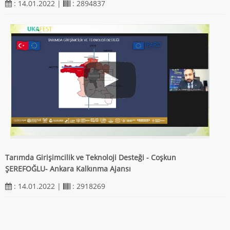
: 14.01.2022 |
: 2894837
Tarımda Girişimcilik ve Teknoloji Desteği - Coşkun
ŞEREFOĞLU- Ankara Kalkınma Ajansı
: 14.01.2022 |
: 2918269