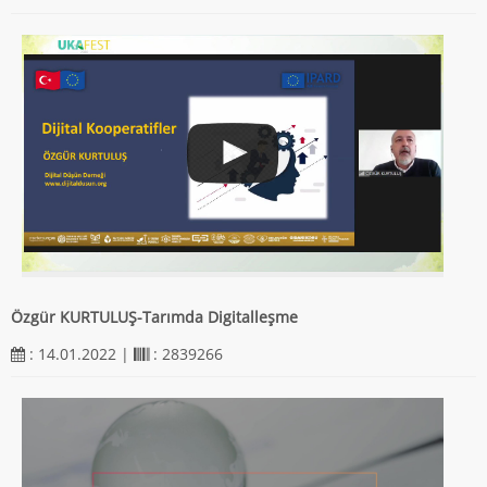
Özgür KURTULUŞ-Tarımda Digitalleşme
: 14.01.2022 |
: 2839266