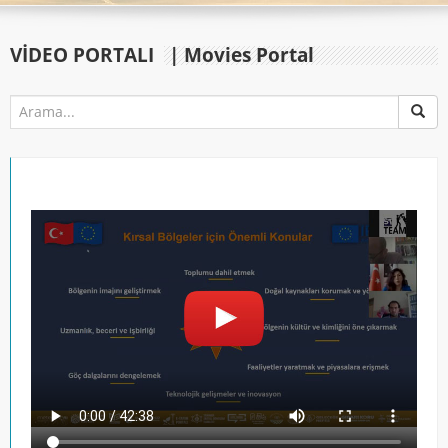
VIDEO PORTALI
| Movies Portal