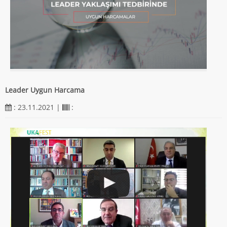
Leader Uygun Harcama
: 23.11.2021 |
: