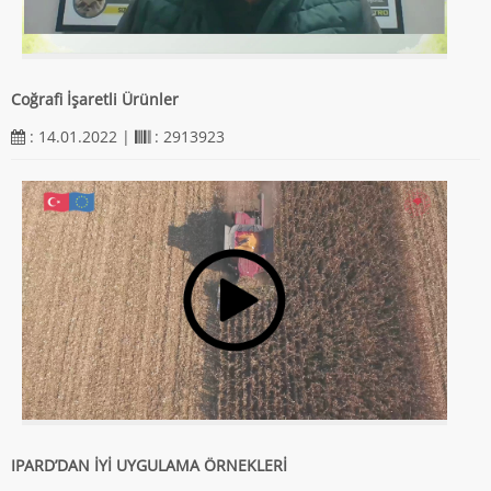
Coğrafi İşaretli Ürünler
: 14.01.2022 |
: 2913923
IPARD’DAN İYİ UYGULAMA ÖRNEKLERİ