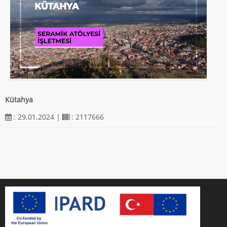
Kütahya
: 29.01.2024 |
: 2117666