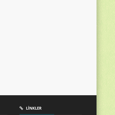
LINKLER