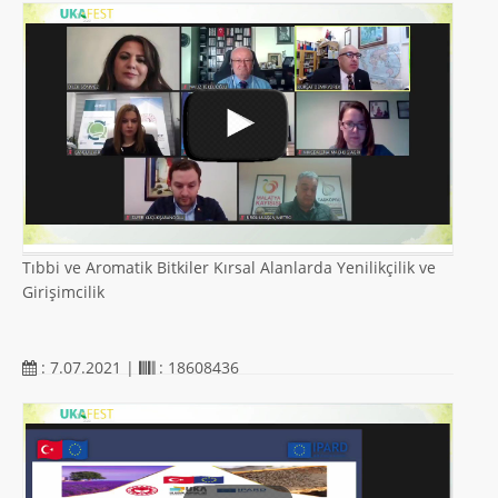
Tıbbi ve Aromatik Bitkiler Kırsal Alanlarda Yenilikçilik ve
Girişimcilik
: 7.07.2021 |
: 18608436