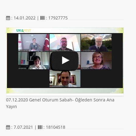
: 14.01.2022 |
: 17927775
07.12.2020 Genel Oturum Sabah- Öğleden Sonra Ana
Yayın
: 7.07.2021 |
: 18104518