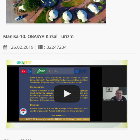
Manisa-10. OBASYA Kırsal Turizm
: 26.02.2019 |
: 32247234