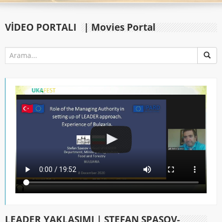
VIDEO PORTALI
| Movies Portal
LEADER YAKLAŞIMI | STEFAN SPASOV-