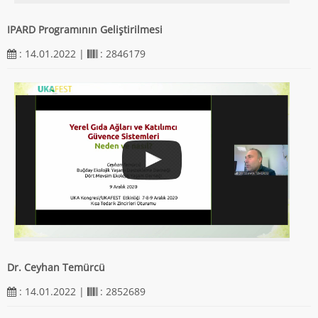
IPARD Programının Geliştirilmesi
: 14.01.2022 |
: 2846179
Dr. Ceyhan Temürcü
: 14.01.2022 |
: 2852689