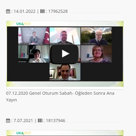
: 14.01.2022 |
: 17962528
07.12.2020 Genel Oturum Sabah- Öğleden Sonra Ana
Yayın
: 7.07.2021 |
: 18137946