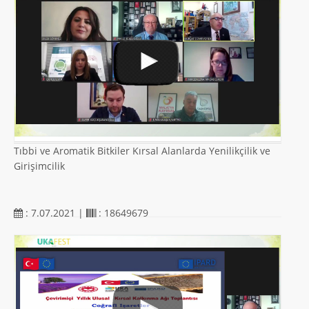
Tıbbi ve Aromatik Bitkiler Kırsal Alanlarda Yenilikçilik ve
Girişimcilik
: 7.07.2021 |
: 18649679