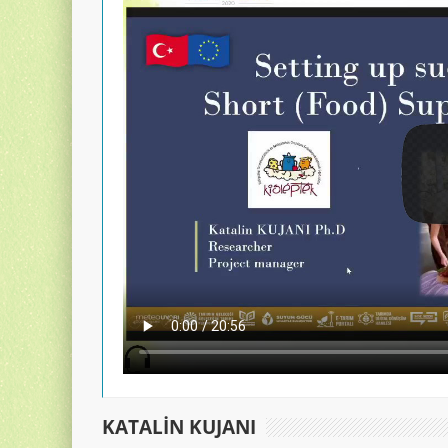
KATALIN KUJANI