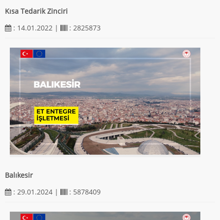
Kısa Tedarik Zinciri
: 14.01.2022 |
: 2825873
Balıkesir
: 29.01.2024 |
: 5878409