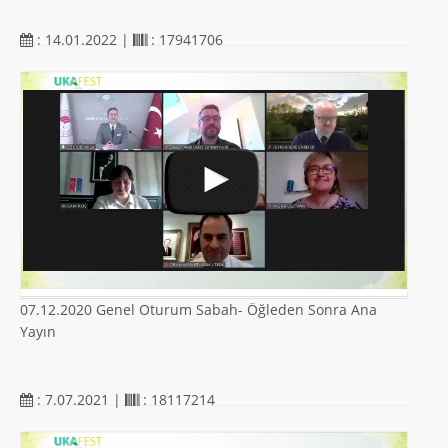
: 14.01.2022 |
: 17941706
07.12.2020 Genel Oturum Sabah- Öğleden Sonra Ana
Yayın
: 7.07.2021 |
: 18117214