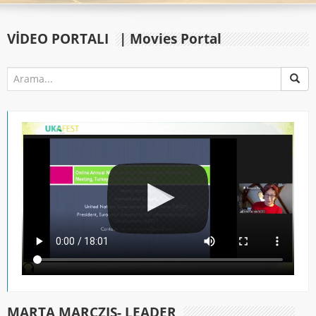
VIDEO PORTALI
| Movies Portal
MARTA MARCZIS- LEADER