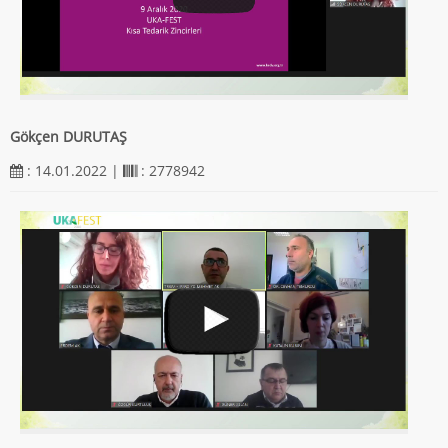
Gökçen DURUTAŞ
: 14.01.2022 |
: 2778942