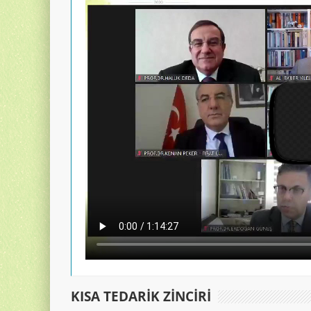
KISA TEDARIK ZINCIRI