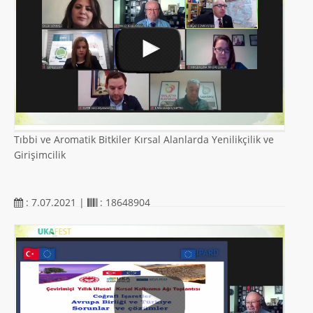
Tıbbi ve Aromatik Bitkiler Kırsal Alanlarda Yenilikçilik ve
Girişimcilik
: 7.07.2021 |
: 18648904