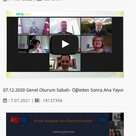
07.12.2020 Genel Oturum Sabah- Öğleden Sonra Ana Yayın
: 7.07.2021 |
: 18137394