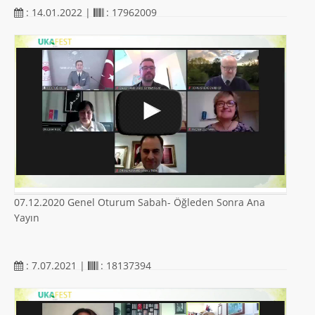
: 14.01.2022 |
: 17962009
07.12.2020 Genel Oturum Sabah- Öğleden Sonra Ana
Yayın
: 7.07.2021 |
: 18137394