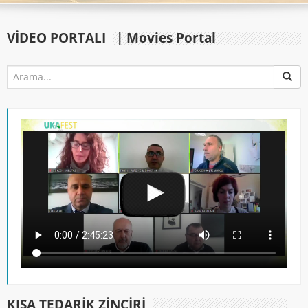
VIDEO PORTALI
| Movies Portal
KISA TEDARIK ZINCIRI