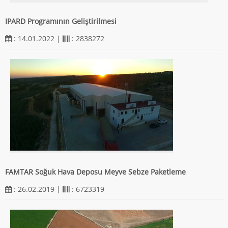
IPARD Programının Geliştirilmesi
: 14.01.2022 |
: 2838272
FAMTAR Soğuk Hava Deposu Meyve Sebze Paketleme
: 26.02.2019 |
: 6723319