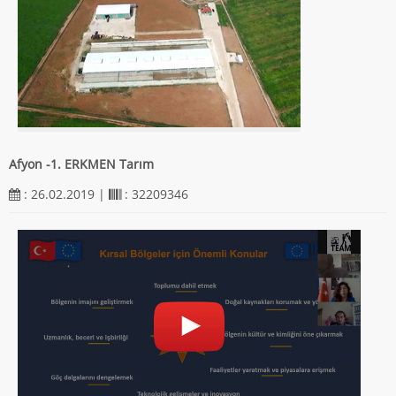
Afyon -1. ERKMEN Tarım
: 26.02.2019 |
: 32209346