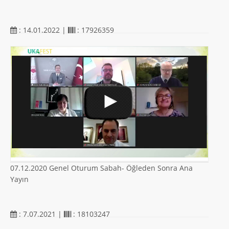
: 14.01.2022 |
: 17926359
07.12.2020 Genel Oturum Sabah- Öğleden Sonra Ana
Yayın
: 7.07.2021 |
: 18103247