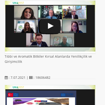
Tıbbi ve Aromatik Bitkiler Kırsal Alanlarda Yenilikçilik ve
Girişimcilik
: 7.07.2021 |
: 18606482