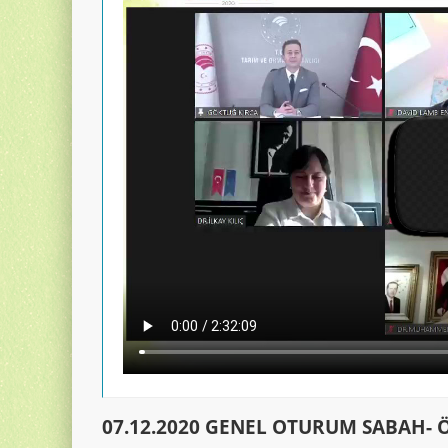
07.12.2020 GENEL OTURUM SABAH-