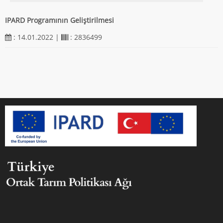
IPARD Programının Geliştirilmesi
: 14.01.2022 |
: 2836499