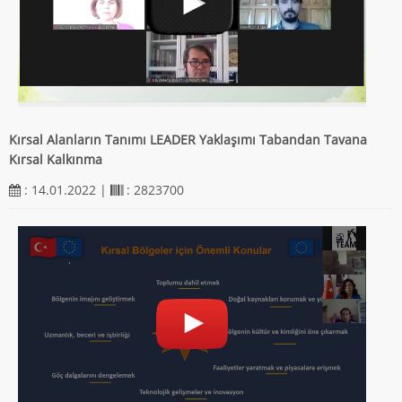
Kırsal Alanların Tanımı LEADER Yaklaşımı Tabandan Tavana
Kırsal Kalkınma
: 14.01.2022 |
: 2823700