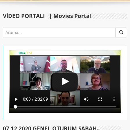
VIDEO PORTALI
| Movies Portal
07.12.2020 GENEL OTURUM SABAH-