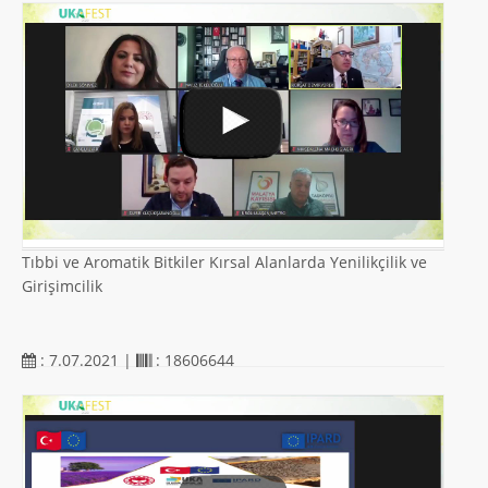
Tıbbi ve Aromatik Bitkiler Kırsal Alanlarda Yenilikçilik ve
Girişimcilik
: 7.07.2021 |
: 18606644