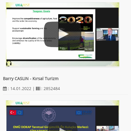
Barry CASLIN - Kırsal Turizm
: 14.01.2022 |
: 2852484