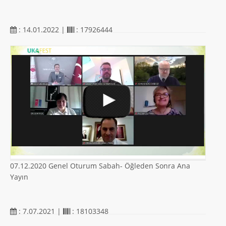
: 14.01.2022 |
: 17926444
07.12.2020 Genel Oturum Sabah- Öğleden Sonra Ana
Yayın
: 7.07.2021 |
: 18103348