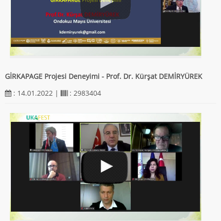
GİRKAPAGE Projesi Deneyimi - Prof. Dr. Kürşat DEMİRYÜREK
: 14.01.2022 |
: 2983404