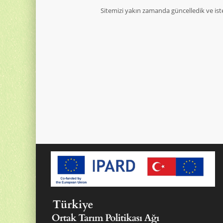
Sitemizi yakın zamanda güncelledik ve ist