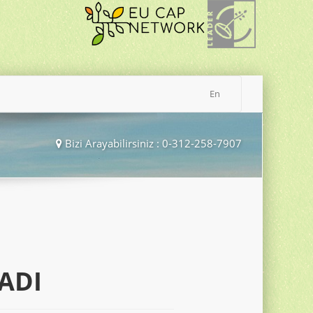
En
Bizi Arayabilirsiniz : 0-312-258-7907
ADI