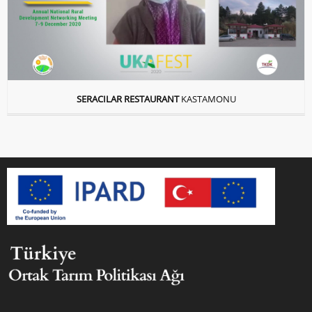
SERACILAR RESTAURANT
KASTAMONU