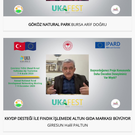
GÖKÖZ NATURAL PARK
BURSA ARİF DOĞRU
KKYDP DESTEĞİ İLE FINDIK İŞLEMEDE ALTUN GIDA MARKASI BÜYÜYOR
GİRESUN Halil PALTUN