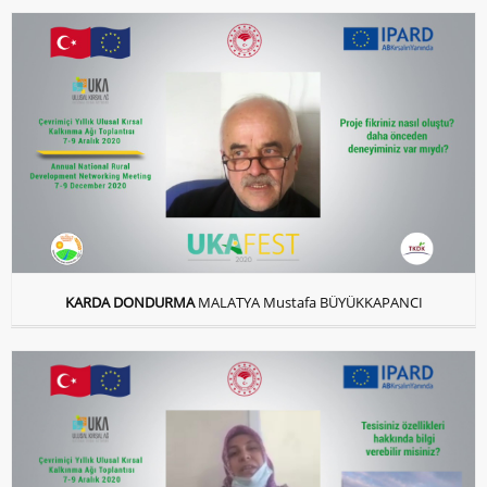
KARDA DONDURMA
MALATYA Mustafa BÜYÜKKAPANCI