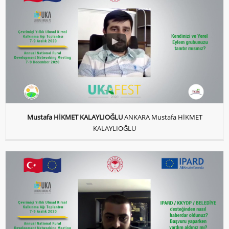
Mustafa HİKMET KALAYLIOĞLU
ANKARA Mustafa HİKMET
KALAYLIOĞLU