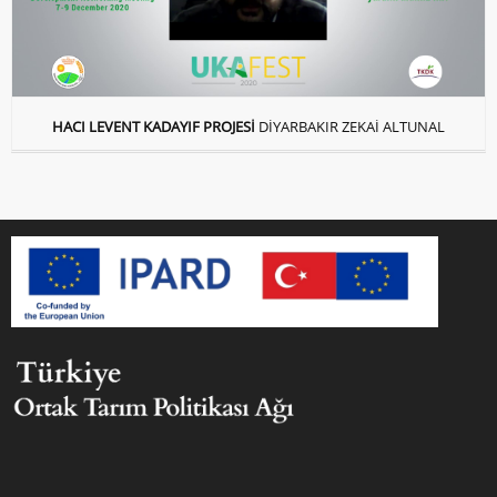
HACI LEVENT KADAYIF PROJESİ
DİYARBAKIR ZEKAİ ALTUNAL