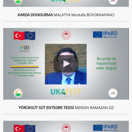
KARDA DONDURMA
MALATYA Mustafa BÜYÜKKAPANCI
YÖRÜKSÜT SÜT ENTEGRE TESİSİ
MERSİN RAMAZAN ÖZ