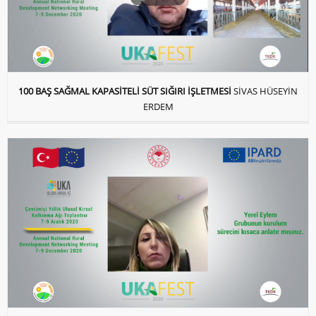
100 BAŞ SAĞMAL KAPASİTELİ SÜT SIĞIRI İŞLETMESİ
SİVAS HÜSEYİN
ERDEM