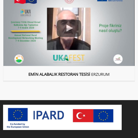
EMİN ALABALIK RESTORAN TESİSİ
ERZURUM