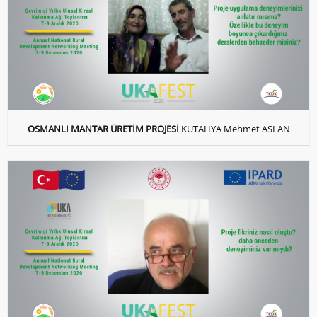
OSMANLI MANTAR ÜRETİM PROJESİ
KÜTAHYA Mehmet ASLAN