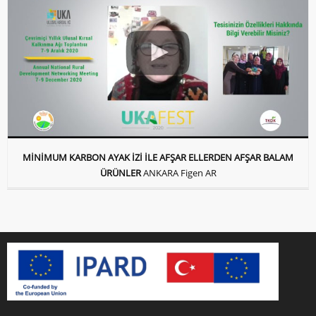
MİNİMUM KARBON AYAK İZİ İLE AFŞAR ELLERDEN AFŞAR BALAM
ÜRÜNLER
ANKARA Figen AR