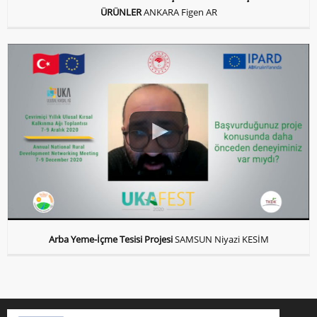
ÜRÜNLER
ANKARA Figen AR
Arba Yeme-İçme Tesisi Projesi
SAMSUN Niyazi KESİM