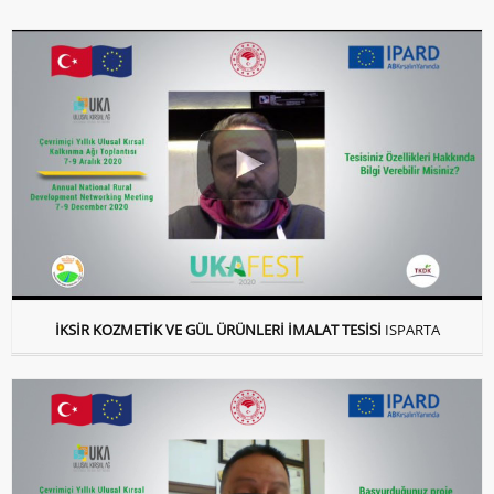
İKSİR KOZMETİK VE GÜL ÜRÜNLERİ İMALAT TESİSİ
ISPARTA