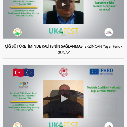
ÇİĞ SÜT ÜRETİMİNDE KALİTENİN SAĞLANMASI
ERZİNCAN Yaşar Faruk
GÜNAY