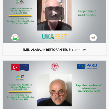
EMİN ALABALIK RESTORAN TESİSİ
ERZURUM