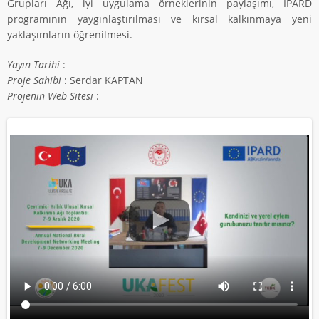
Grupları Ağı, iyi uygulama örneklerinin paylaşımı, IPARD
programının yaygınlaştırılması ve kırsal kalkınmaya yeni
yaklaşımların öğrenilmesi.
Yayın Tarihi
:
Proje Sahibi
: Serdar KAPTAN
Projenin Web Sitesi
: