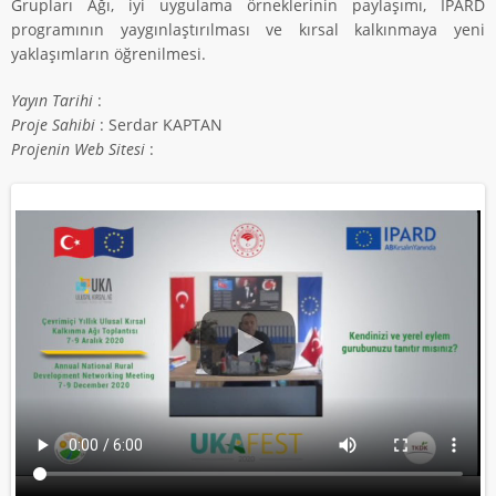
Grupları Ağı, iyi uygulama örneklerinin paylaşımı, IPARD
programının yaygınlaştırılması ve kırsal kalkınmaya yeni
yaklaşımların öğrenilmesi.
Yayın Tarihi
:
Proje Sahibi
: Serdar KAPTAN
Projenin Web Sitesi
: