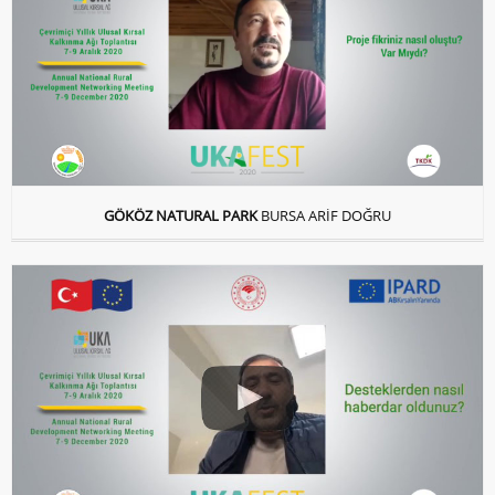
GÖKÖZ NATURAL PARK
BURSA ARİF DOĞRU