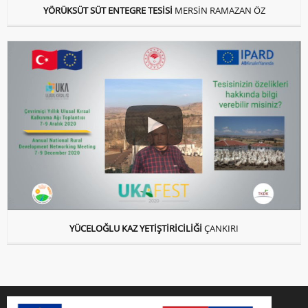
YÖRÜKSÜT SÜT ENTEGRE TESİSİ
MERSİN RAMAZAN ÖZ
YÜCELOĞLU KAZ YETİŞTİRİCİLİĞİ
ÇANKIRI