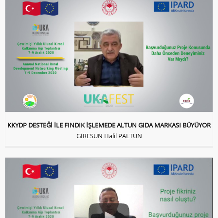
KKYDP DESTEĞİ İLE FINDIK İŞLEMEDE ALTUN GIDA MARKASI BÜYÜYOR
GİRESUN Halil PALTUN