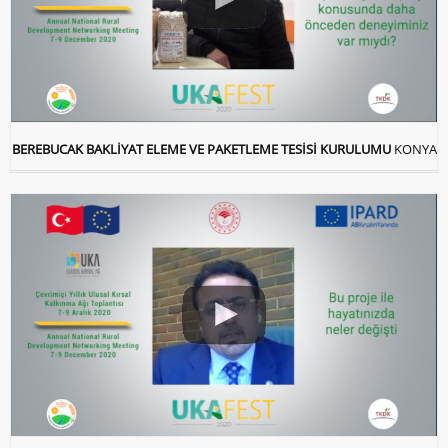
BEREBUCAK BAKLİYAT ELEME VE PAKETLEME TESİSİ KURULUMU
KONYA