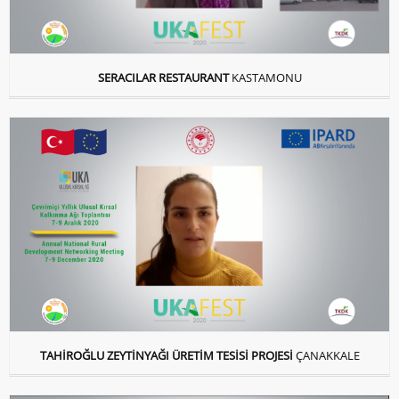
SERACILAR RESTAURANT
KASTAMONU
TAHİROĞLU ZEYTİNYAĞI ÜRETİM TESİSİ PROJESİ
ÇANAKKALE