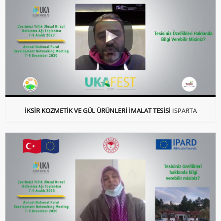
İKSİR KOZMETİK VE GÜL ÜRÜNLERİ İMALAT TESİSİ
ISPARTA