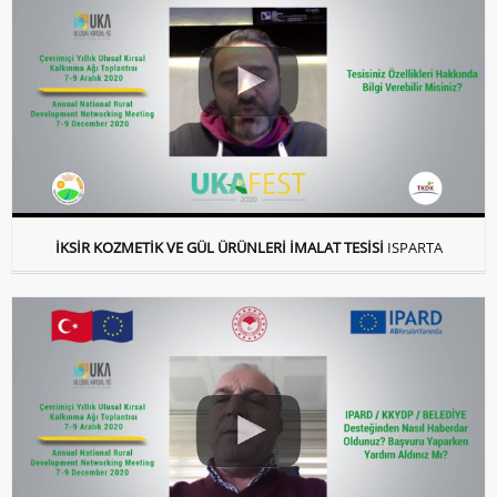
İKSİR KOZMETİK VE GÜL ÜRÜNLERİ İMALAT TESİSİ
ISPARTA