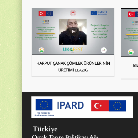
HARPUT ÇANAK ÇÖMLEK ÜRÜNLERİNİN
BI
ÜRETİMİ
ELAZIĞ