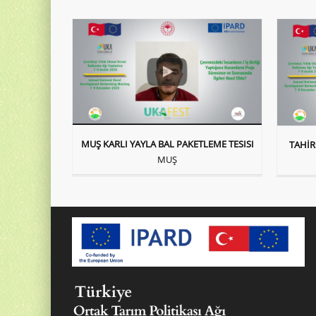
MUŞ KARLI YAYLA BAL PAKETLEME TESISI
TAHİR
MUŞ