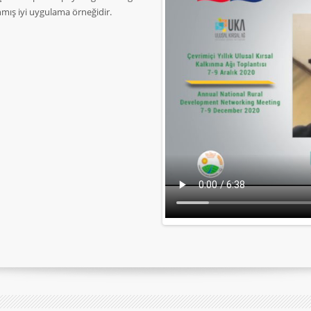
mış iyi uygulama örneğidir.