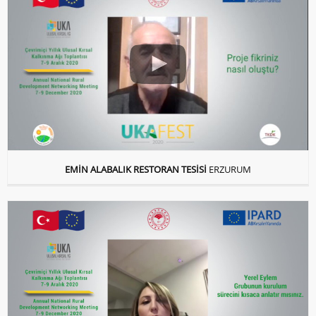
EMİN ALABALIK RESTORAN TESİSİ
ERZURUM