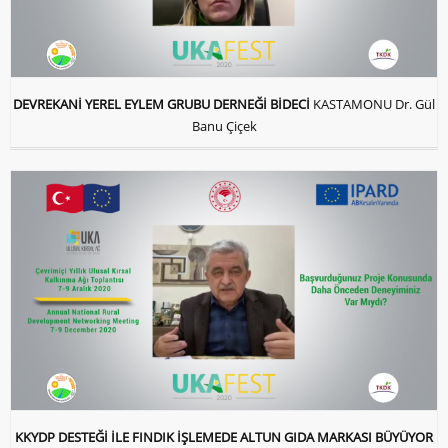
DEVREKANİ YEREL EYLEM GRUBU DERNEĞİ BİDECİ
KASTAMONU Dr. Gül
Banu Çiçek
KKYDP DESTEĞİ İLE FINDIK İŞLEMEDE ALTUN GIDA MARKASI BÜYÜYOR