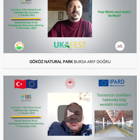
GÖKÖZ NATURAL PARK
BURSA ARİF DOĞRU