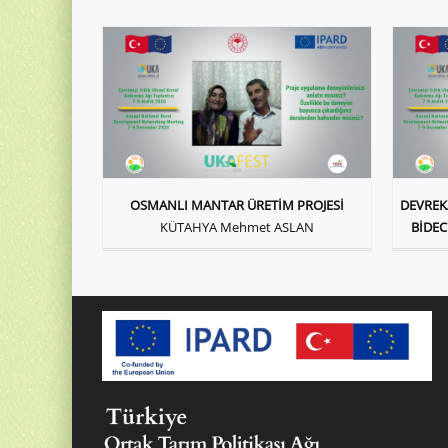
OSMANLI MANTAR ÜRETİM PROJESİ
DEVREK
KÜTAHYA Mehmet ASLAN
BİDEC